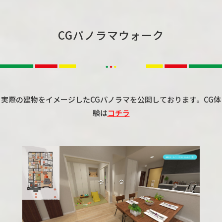
CGパノラマウォーク
実際の建物をイメージしたCGパノラマを公開しております。CG体
験は
コチラ