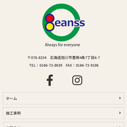
〒078-8234 北海道旭川市豊岡4条7丁目6-7
TEL：0166-73-8639 FAX：0166-73-9186
ホーム
施工事例