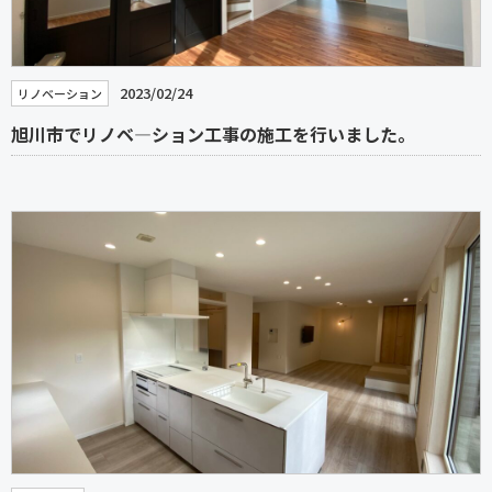
2023/02/24
リノベーション
旭川市でリノベ―ション工事の施工を行いました。