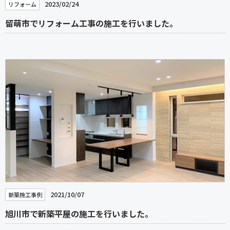
2023/02/24
リフォーム
留萌市でリフォーム工事の施工を行いました。
2021/10/07
新築施工事例
旭川市で新築平屋の施工を行いました。