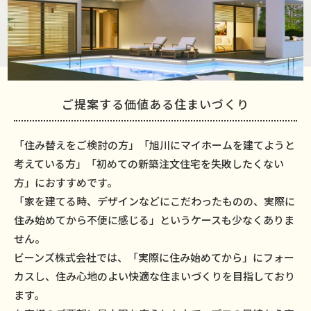
ご提案する価値ある住まいづくり
「住み替えをご検討の方」「旭川にマイホームを建てようと
考えている方」「初めての新築注文住宅を失敗したくない
方」におすすめです。
「家を建てる時、デザインなどにこだわったものの、実際に
住み始めてから不便に感じる」というケースも少なくありま
せん。
ビーンズ株式会社では、「実際に住み始めてから」にフォー
カスし、住み心地のよい快適な住まいづくりを目指しており
ます。