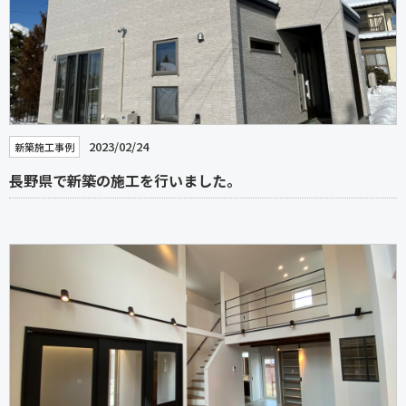
2023/02/24
新築施工事例
長野県で新築の施工を行いました。