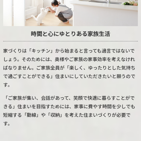
時間と心にゆとりある家族生活
家づくりは「キッチン」から始まると言っても過言ではないで
しょう。そのためには、奥様やご家族の家事効率を考えなけれ
ばなりません。ご家族全員が「楽しく、ゆったりとした気持ち
で過ごすことができる」住まいにしていただきたいと願うので
す。
「ご家族が集い、会話があって、笑顔で快適に暮らすことがで
きる」住まいを目指すためには、家事に費やす時間を少しでも
短縮する「動線」や「収納」を考えた住まいづくりが必要で
す。