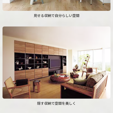
見せる収納で自分らしい空間
隠す収納で空間を美しく