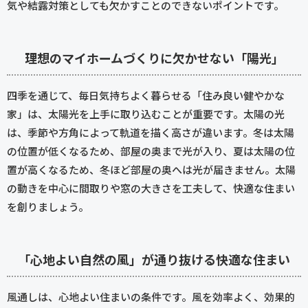
気や結露対策としても欠かすことのできないポイントです。
理想のマイホームづくりに欠かせない「陽光」
四季を通じて、毎日気持ちよく暮らせる「住み良い健やかな
家」は、太陽光を上手に取り込むことが重要です。太陽の光
は、季節や方角によって軌道を描く高さが違います。冬は太陽
の位置が低くなるため、部屋の奥まで光が入り、夏は太陽の位
置が高くなるため、冬ほど部屋の奥へは光が届きません。太陽
の動きを中心に間取りや窓の大きさを工夫して、快適な住まい
を創りましょう。
「心地よい自然の風」が通り抜ける快適な住まい
風通しは、心地よい住まいの条件です。風を効率よく、効果的