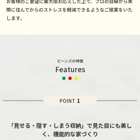
お客様のご要望に最大限お応えした上で、プロの目線から実
際に住んでからのストレスを軽減できるようなご提案をいた
します。
ビーンズの特徴
Features
1
POINT
「見せる・隠す・しまう収納」で見た目にも美し
く、機能的な家づくり