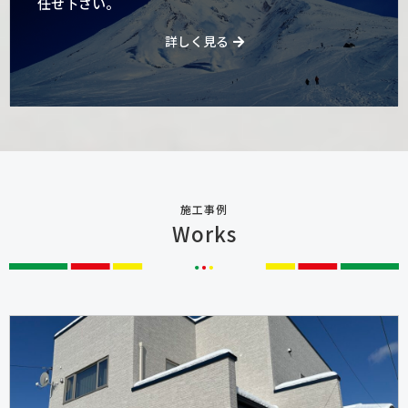
任せ下さい。
詳しく見る
施工事例
Works