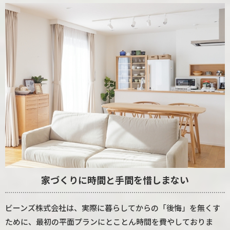
家づくりに時間と手間を惜しまない
ビーンズ株式会社は、実際に暮らしてからの「後悔」を無くす
ために、最初の平面プランにとことん時間を費やしておりま