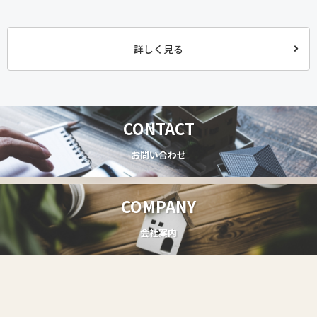
詳しく見る
CONTACT
お問い合わせ
COMPANY
会社案内