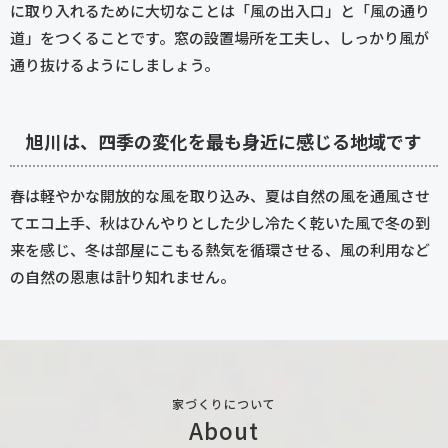
に取り入れるために大切なことは「風の出入口」と「風の通り
道」をつくることです。窓の設置場所を工夫し、しっかり風が
通り抜けるようにしましょう。
旭川は、四季の変化を最も身近に感じる地域です
春は軽やかな開放的な風を取り込み、夏は自然の風を通風させ
てエコ上手、秋はひんやりとした少し冷たく乾いた風で冬の到
来を感じ、冬は部屋にこもる熱気を循環させる、風の利用など
の自然の恩恵は計り知れません。
家づくりについて
About