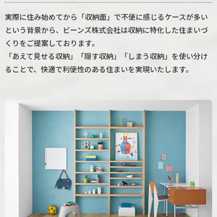
実際に住み始めてから「収納面」で不便に感じるケースが多い
という背景から、ビーンズ株式会社は収納に特化した住まいづ
くりをご提案しております。
「あえて見せる収納」「隠す収納」「しまう収納」を使い分け
ることで、快適で利便性のある住まいを実現いたします。