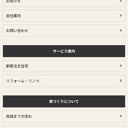
お知らせ
会社案内
お問い合わせ
サービス案内
新築注文住宅
リフォーム・リノベ
家づくりについて
完成までの流れ