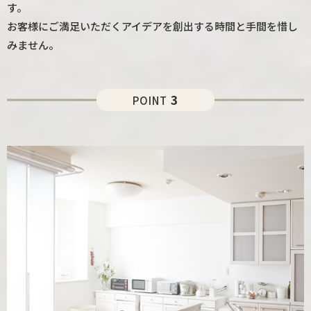
す。
お客様にご満足いただくアイデアを創出する時間と手間を惜し
みません。
3
POINT