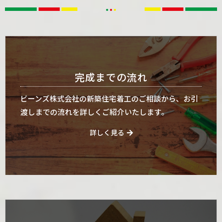
完成までの流れ
ビーンズ株式会社の新築住宅着工のご相談から、お引
渡しまでの流れを詳しくご紹介いたします。
詳しく見る