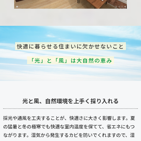
快適に暮らせる住まいに欠かせないこと
「光」と「風」は大自然の恵み
光と風、自然環境を上手く採り入れる
採光や通風を工夫することが、快適さに大きく影響します。夏
の猛暑と冬の極寒でも快適な室内温度を保てて、省エネにもつ
ながります。湿気から発生するカビを防いでくれますので、湿