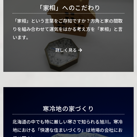
「家相」へのこだわり
「家相」という言葉をご存知ですか？方角と家の間取
りを組み合わせて運気をはかる考え方を「家相」と言
います。
詳しく見る
寒冷地の家づくり
北海道の中でも特に厳しい寒さで知られる旭川。寒冷
地における「快適な住まいづくり」は地場の会社にお