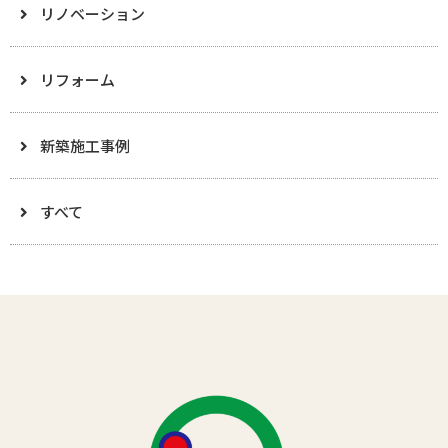
リノベーション
リフォーム
新築施工事例
すべて