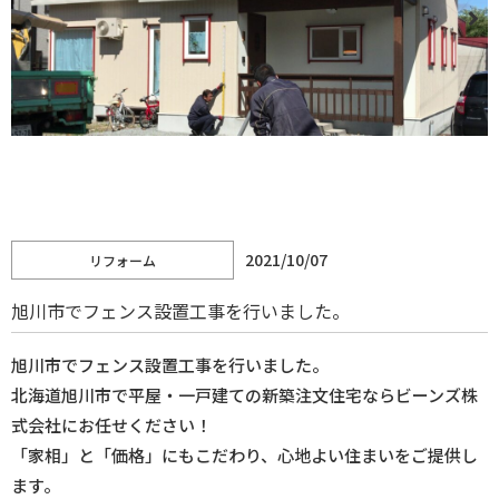
1
/
2
2021/10/07
リフォーム
旭川市でフェンス設置工事を行いました。
旭川市でフェンス設置工事を行いました。
北海道旭川市で平屋・一戸建ての新築注文住宅ならビーンズ株
式会社にお任せください！
「家相」と「価格」にもこだわり、心地よい住まいをご提供し
ます。