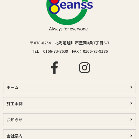
〒078-8234 北海道旭川市豊岡4条7丁目6-7
TEL：0166-73-8639 FAX：0166-73-9186
ホーム
施工事例
お知らせ
会社案内