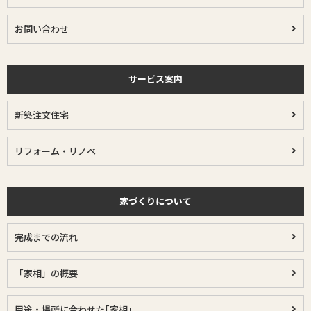
お問い合わせ
サービス案内
新築注文住宅
リフォーム・リノベ
家づくりについて
完成までの流れ
「家相」の概要
用途・場所に合わせた｢家相｣