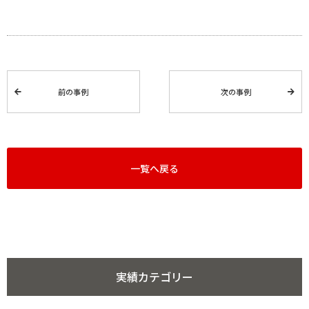
前の事例
次の事例
一覧へ戻る
実績カテゴリー